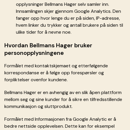
opplysninger Bellmans Hager selv samler inn.
Innsamlingen skjer gjennom Google Analytics. Den
fanger opp hvor lenge du er på siden, IP-adresse,
hvem linker du trykker og antall brukere på siden til
ulike tider for å nevne noe.
Hvordan Bellmans Hager bruker
personopplysningene
Formålet med kontaktskjemaet og etterfølgende
korrespondanse er å følge opp forespørsler og
forpliktelser ovenfor kundene.
Bellmans Hager er en avhengig av en slik åpen plattform
mellom seg og sine kunder for å sikre en tilfredsstillende
kommunikasjon og sluttprodukt.
Formålet med Informasjonen fra Google Analytic er å
bedre nettside opplevelsen. Dette kan for eksempel