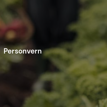
Personvern