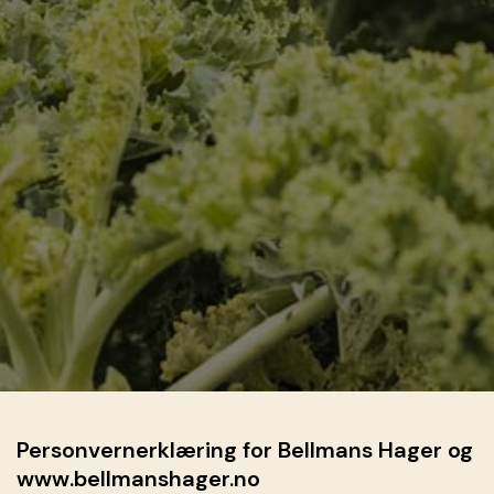
Personvernerklæring for Bellmans Hager og
www.bellmanshager.no