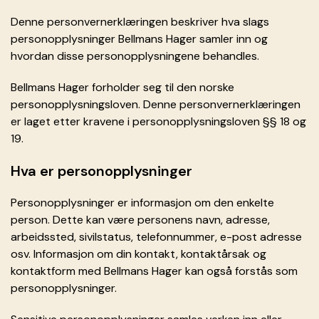
Denne personvernerklæringen beskriver hva slags
personopplysninger Bellmans Hager samler inn og
hvordan disse personopplysningene behandles.
Bellmans Hager forholder seg til den norske
personopplysningsloven. Denne personvernerklæringen
er laget etter kravene i personopplysningsloven §§ 18 og
19.
Hva er personopplysninger
Personopplysninger er informasjon om den enkelte
person. Dette kan være personens navn, adresse,
arbeidssted, sivilstatus, telefonnummer, e-post adresse
osv. Informasjon om din kontakt, kontaktårsak og
kontaktform med Bellmans Hager kan også forstås som
personopplysninger.