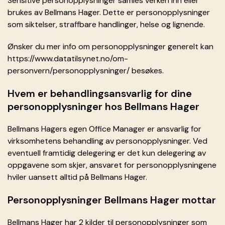
Sensitive personopplysninger samles verken inn eller
brukes av Bellmans Hager. Dette er personopplysninger
som siktelser, straffbare handlinger, helse og lignende.
Ønsker du mer info om personopplysninger generelt kan
https://www.datatilsynet.no/om-
personvern/personopplysninger/ besøkes.
Hvem er behandlingsansvarlig for dine
personopplysninger hos Bellmans Hager
Bellmans Hagers egen Office Manager er ansvarlig for
virksomhetens behandling av personopplysninger. Ved
eventuell framtidig delegering er det kun delegering av
oppgavene som skjer, ansvaret for personopplysningene
hviler uansett alltid på Bellmans Hager.
Personopplysninger Bellmans Hager mottar
Bellmans Hager har 2 kilder til personopplysninger som